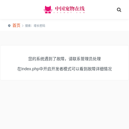
首页
>
搜索：增长密码
您的系统遇到了故障，请联系管理员处理
在index.php中开启开发者模式可以看到故障详细情况