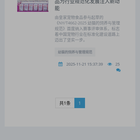
品为行业规范化发展注入新动
能
由皇家宠物食品参与起草的
《NY/T4662-2025 幼猫的饲养与管理
规范》首度纳入赛事评审体系，标志
着中国宠物行业在标准化建设道路上
迈出了坚实一步。
幼猫的饲养与管理规范
2025-11-21 15:37:39
25
共1条
1