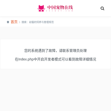
首页
>
搜索：幼猫的饲养与管理规范
您的系统遇到了故障，请联系管理员处理
在index.php中开启开发者模式可以看到故障详细情况