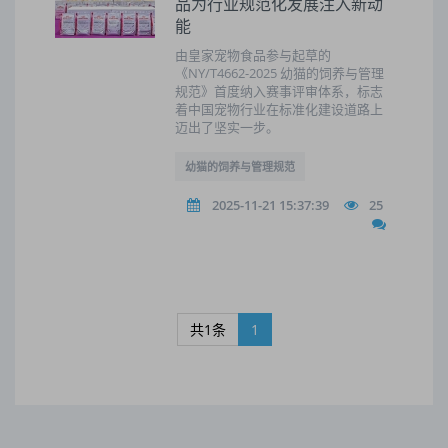
品为行业规范化发展注入新动
能
由皇家宠物食品参与起草的
《NY/T4662-2025 幼猫的饲养与管理
规范》首度纳入赛事评审体系，标志
着中国宠物行业在标准化建设道路上
迈出了坚实一步。
幼猫的饲养与管理规范
2025-11-21 15:37:39
25
共1条
1