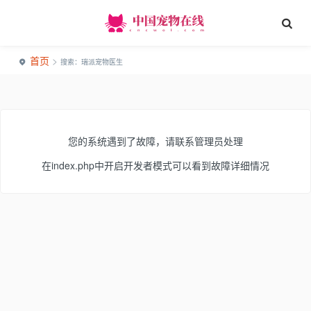
首页
>
搜索：瑞派宠物医生
您的系统遇到了故障，请联系管理员处理
在index.php中开启开发者模式可以看到故障详细情况