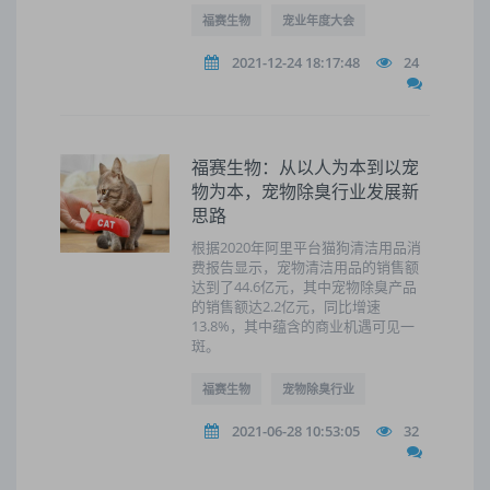
福赛生物
宠业年度大会
2021-12-24 18:17:48
24
福赛生物：从以人为本到以宠
物为本，宠物除臭行业发展新
思路
根据2020年阿里平台猫狗清洁用品消
费报告显示，宠物清洁用品的销售额
达到了44.6亿元，其中宠物除臭产品
的销售额达2.2亿元，同比增速
13.8%，其中蕴含的商业机遇可见一
斑。
福赛生物
宠物除臭行业
2021-06-28 10:53:05
32