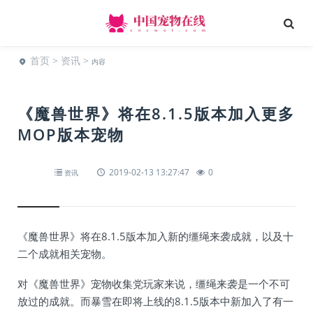
首页
>
资讯
>
内容
《魔兽世界》将在8.1.5版本加入更多
MOP版本宠物
2019-02-13 13:27:47
0
资讯
《魔兽世界》将在8.1.5版本加入新的缰绳来袭成就，以及十
二个成就相关宠物。
对《魔兽世界》宠物收集党玩家来说，缰绳来袭是一个不可
放过的成就。而暴雪在即将上线的8.1.5版本中新加入了有一