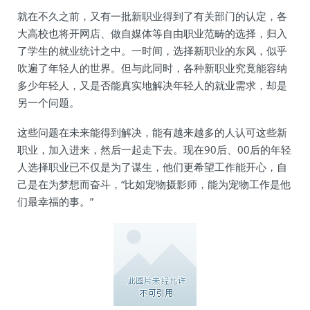
就在不久之前，又有一批新职业得到了有关部门的认定，各
大高校也将开网店、做自媒体等自由职业范畴的选择，归入
了学生的就业统计之中。一时间，选择新职业的东风，似乎
吹遍了年轻人的世界。但与此同时，各种新职业究竟能容纳
多少年轻人，又是否能真实地解决年轻人的就业需求，却是
另一个问题。
这些问题在未来能得到解决，能有越来越多的人认可这些新
职业，加入进来，然后一起走下去。现在90后、00后的年轻
人选择职业已不仅是为了谋生，他们更希望工作能开心，自
己是在为梦想而奋斗，“比如宠物摄影师，能为宠物工作是他
们最幸福的事。”