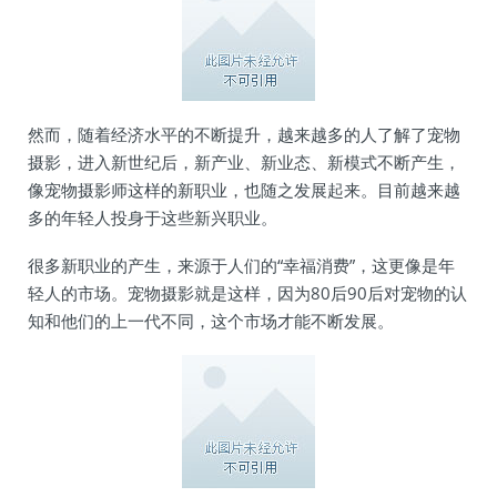
然而，随着经济水平的不断提升，越来越多的人了解了宠物
摄影，进入新世纪后，新产业、新业态、新模式不断产生，
像宠物摄影师这样的新职业，也随之发展起来。目前越来越
多的年轻人投身于这些新兴职业。
很多新职业的产生，来源于人们的“幸福消费”，这更像是年
轻人的市场。宠物摄影就是这样，因为80后90后对宠物的认
知和他们的上一代不同，这个市场才能不断发展。