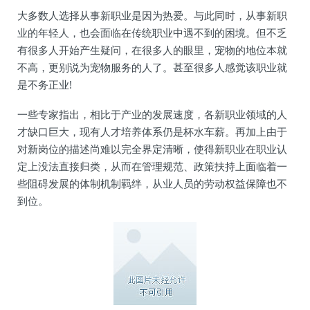
大多数人选择从事新职业是因为热爱。与此同时，从事新职
业的年轻人，也会面临在传统职业中遇不到的困境。但不乏
有很多人开始产生疑问，在很多人的眼里，宠物的地位本就
不高，更别说为宠物服务的人了。甚至很多人感觉该职业就
是不务正业!
一些专家指出，相比于产业的发展速度，各新职业领域的人
才缺口巨大，现有人才培养体系仍是杯水车薪。再加上由于
对新岗位的描述尚难以完全界定清晰，使得新职业在职业认
定上没法直接归类，从而在管理规范、政策扶持上面临着一
些阻碍发展的体制机制羁绊，从业人员的劳动权益保障也不
到位。