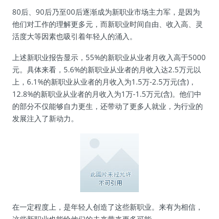
80后、90后乃至00后逐渐成为新职业市场主力军，是因为
他们对工作的理解更多元，而新职业时间自由、收入高、灵
活度大等因素也吸引着年轻人的涌入。
上述新职业报告显示，55%的新职业从业者月收入高于5000
元。具体来看，5.6%的新职业从业者的月收入达2.5万元以
上，6.1%的新职业从业者的月收入为1.5万-2.5万元(含)，
12.8%的新职业从业者的月收入为1万-1.5万元(含)。他们中
的部分不仅能够自力更生，还带动了更多人就业，为行业的
发展注入了新动力。
在一定程度上，是年轻人创造了这些新职业。来有为相信，