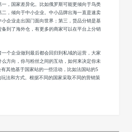
第一，国家差异化。比如俄罗斯可能更倾向于鸟类
第二，倾向于中小企业。中小品牌出海一直是速卖
中小企业走出国门面向世界；第三，货品分销是基
货备到了海外仓，有更多的商家可以在平台上分销
者一个企业做到最后都会回归到私域的运营，大家
什么方向，你与粉丝之间的互动，如何来决定你未
也会有其他基于国家站的一些活动，比如法国站的5
同的玩法和方式。根据不同的国家采取不同的营销策
。