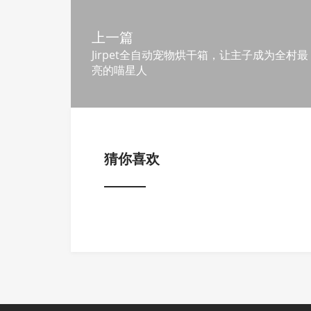
上一篇
Jirpet全自动宠物烘干箱，让主子成为全村最
亮的喵星人
猜你喜欢