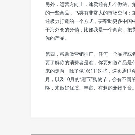
另外，运营方向上，速卖通有几个做法。
的一些商品，鸟类有非常大的市场空间；
通极力打造的一个方式，要帮助更多中国
于海外仓的分销，比如我是一个商家，把
你的产品。
第四，帮助做营销推广。任何一个品牌或
要了解你的消费者是谁，你要知道产品是
来的走向。除了像“双11”这些，速卖通
月，以及10月的“黑五”购物节，会有不
略，来做好优质、丰富、有趣的宠物平台