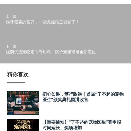
上一篇
猫咪需要的营养，一袋尤佳猫王就够了！
下一篇
优朗优选宠物定制专用粮，赋予宠粮市场全新定位
猜你喜欢
初心如磐，笃行致远 | 首届“了不起的宠物
医生”颁奖典礼圆满收官
【重要通知】“了不起的宠物医生”奖申报
时间延长、奖项增加