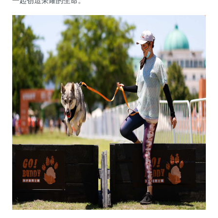
一起创造荣耀的生命。”