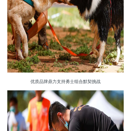
优质品牌鼎力支持勇士组合默契挑战