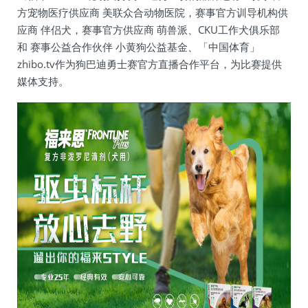
方宠物医疗供应商 美联众合动物医院，赛事官方训导机构供
应商 伴侣犬，赛事官方供应商 萌兽派、CKU工作犬俱乐部
和 赛事公益合作伙伴 小黄狗公益基金、「中国体育」
zhibo.tv作为狗巴迪勇士赛官方直播合作平台，为比赛提供
媒体支持。