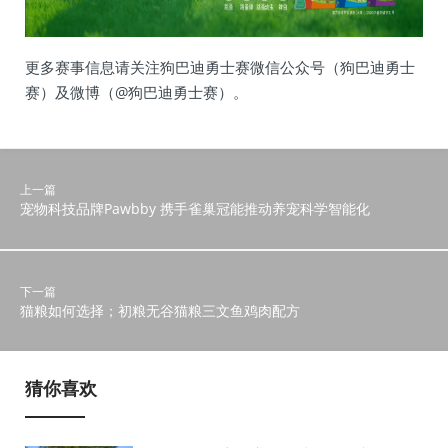
更多赛事信息请关注狗巴迪勇士赛微信公众号（狗巴迪勇士
赛）及微博（@狗巴迪勇士赛）。
上一篇
宠物科技品牌Pawbby 携手雀巢冠能推动养宠科学智能化
下一篇
猫粮如何选择；初粮无谷猫粮三文鱼鸡肉配方
猜你喜欢