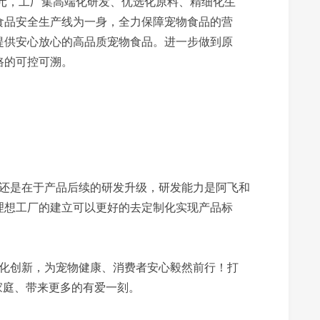
0亿元，工厂集高端化研发、优选化原料、精细化生
食品安全生产线为一身，全力保障宠物食品的营
提供安心放心的高品质宠物食品。进一步做到原
路的可控可溯。
还是在于产品后续的研发升级，研发能力是阿飞和
理想工厂的建立可以更好的去定制化实现产品标
化创新，为宠物健康、消费者安心毅然前行！打
家庭、带来更多的有爱一刻。