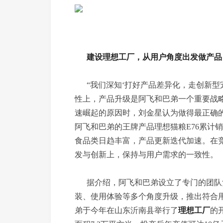
建设理想工厂，从用户角度出发做产品
“我们深知‘打好产品差异化，走创新型
性上，产品升级是阿飞和巴弟一个重要战
速崛起的原因时，刘金星认为做得最正确的
阿飞和巴弟的王牌产品理想猫粮E76累计
食品类日趋丰富，产品更新迭代加速。在
发与创新上，保持与用户需求的一致性。
据介绍，阿飞和巴弟设立了专门的团队
装、使用体验等多个角度升级，推出符合
弟于今年在山东沂南县举行了
理想工厂
的