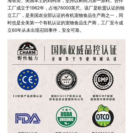
海鱼类、美国本土的鸡鸭等，坚持以鲜肉为第一原料。合作
工厂成立于1962年，占地76000英尺。该厂是欧盟认证的独
立工厂，是美国农业部认证的有机宠物食品生产商之一，同
时也是全美第一个有机认证的宠物食品生产商，工厂至今成
立60年从未出现召回事件，安全可靠。