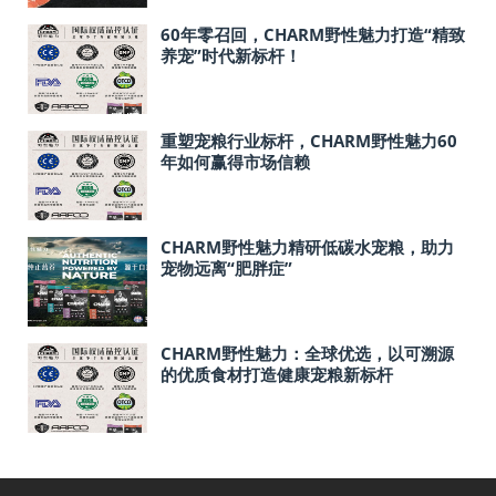
60年零召回，CHARM野性魅力打造“精致
养宠”时代新标杆！
重塑宠粮行业标杆，CHARM野性魅力60
年如何赢得市场信赖
CHARM野性魅力精研低碳水宠粮，助力
宠物远离“肥胖症”
CHARM野性魅力：全球优选，以可溯源
的优质食材打造健康宠粮新标杆