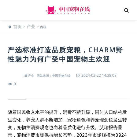
首页
>
产业
>
内容
严选标准打造品质宠粮，CHARM野
性魅力为何广受中国宠物主欢迎
2024-02-22 14:38:08
产业
网站来源：中国宠物在线
0
随着国民收入水平的提升，消费不断升级，同时人口结构发
生变化，养宠人群不断增加，宠物角色和养宠理念也发生转
变，宠物主消费观念也向着品质化进行升级。艾瑞报告显
示，宠物消费市场保持增长态势，2023年市场规模为3924