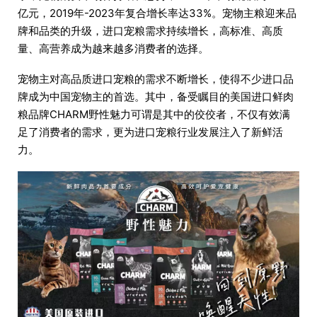
亿元，2019年-2023年复合增长率达33%。宠物主粮迎来品
牌和品类的升级，进口宠粮需求持续增长，高标准、高质
量、高营养成为越来越多消费者的选择。
宠物主对高品质进口宠粮的需求不断增长，使得不少进口品
牌成为中国宠物主的首选。其中，备受瞩目的美国进口鲜肉
粮品牌CHARM野性魅力可谓是其中的佼佼者，不仅有效满
足了消费者的需求，更为进口宠粮行业发展注入了新鲜活
力。