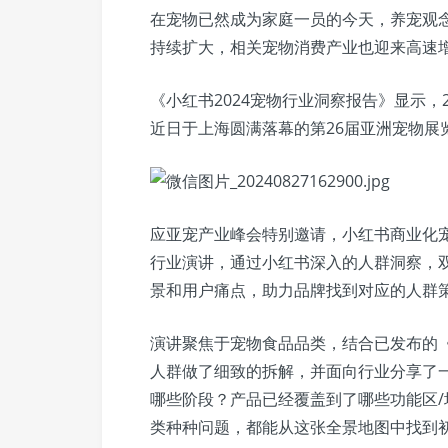
在宠物已然成为家庭一员的今天，养宠观
持续扩大，相关宠物消费产业也迎来高速
《小红书2024宠物行业洞察报告》显示，20
近日于上海圆满落幕的第26届亚洲宠物展
应亚宠产业峰会特别邀请，小红书商业化
行业演讲，通过小红书深入的人群洞察，
景和用户痛点，助力品牌找到对应的人群
演讲聚焦于宠物食品品类，结合已发布的《
人群做了细致的拆解，并面向行业分享了
哪些阶段？产品已经覆盖到了哪些功能区
类种种问题，都能从这张全景地图中找到