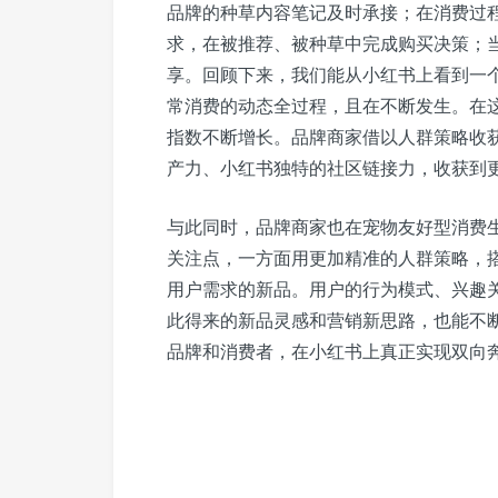
品牌的种草内容笔记及时承接；在消费过
求，在被推荐、被种草中完成购买决策；
享。回顾下来，我们能从小红书上看到一个
常消费的动态全过程，且在不断发生。在
指数不断增长。品牌商家借以人群策略收
产力、小红书独特的社区链接力，收获到
与此同时，品牌商家也在宠物友好型消费
关注点，一方面用更加精准的人群策略，
用户需求的新品。用户的行为模式、兴趣
此得来的新品灵感和营销新思路，也能不
品牌和消费者，在小红书上真正实现双向