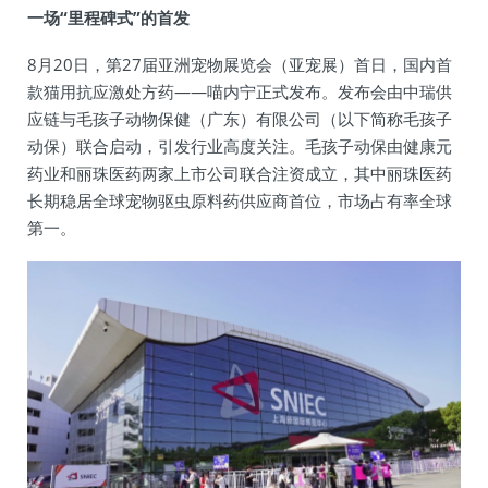
一场“里程碑式”的首发
8月20日，第27届亚洲宠物展览会（亚宠展）首日，国内首
款猫用抗应激处方药——喵内宁正式发布。发布会由中瑞供
应链与毛孩子动物保健（广东）有限公司（以下简称毛孩子
动保）联合启动，引发行业高度关注。毛孩子动保由健康元
药业和丽珠医药两家上市公司联合注资成立，其中丽珠医药
长期稳居全球宠物驱虫原料药供应商首位，市场占有率全球
第一。