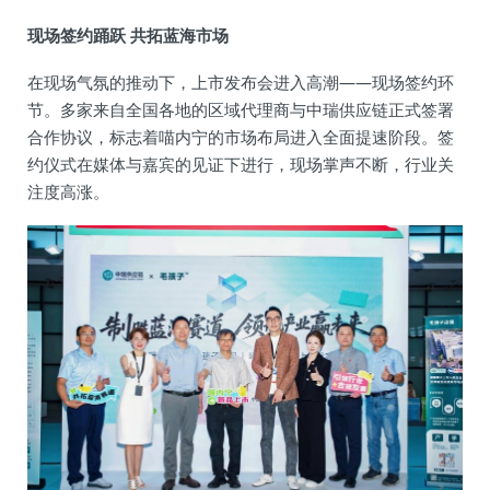
现场签约踊跃 共拓蓝海市场
在现场气氛的推动下，上市发布会进入高潮——现场签约环
节。多家来自全国各地的区域代理商与中瑞供应链正式签署
合作协议，标志着喵内宁的市场布局进入全面提速阶段。签
约仪式在媒体与嘉宾的见证下进行，现场掌声不断，行业关
注度高涨。