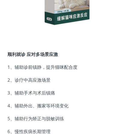
顺利就诊 应对多场景应激
1、辅助诊前镇静，提升猫咪配合度
2、诊疗中高应激场景
3、辅助手术与术后镇痛
4、辅助外出、搬家等环境变化
5、辅助行为矫正与脱敏训练
6、慢性疾病长期管理