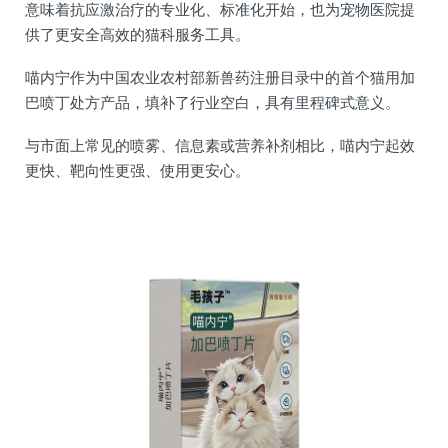
意味着抗应激治疗的专业化、标准化开始，也为宠物医院提
供了更安全高效的猫科服务工具。
喵内宁作为中国农业农村部新兽药注册目录中的首个猫用加
巴喷丁处方产品，填补了行业空白，具有里程碑式意义。
与市面上常见的喷雾、信息素或营养补剂相比，喵内宁起效
更快、靶向性更强、使用更安心。