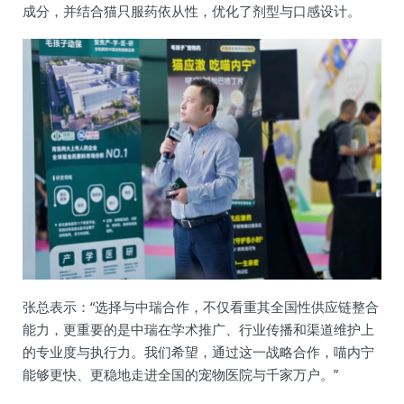
成分，并结合猫只服药依从性，优化了剂型与口感设计。
张总表示：“选择与中瑞合作，不仅看重其全国性供应链整合
能力，更重要的是中瑞在学术推广、行业传播和渠道维护上
的专业度与执行力。我们希望，通过这一战略合作，喵内宁
能够更快、更稳地走进全国的宠物医院与千家万户。”