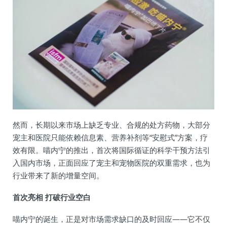
然而，长期以来市场上缺乏专业、合规的处方药物，大部分
宠主和医院只能依赖信息素、营养补剂等“安慰式”方案，疗
效有限。喵内宁的推出，首次将国际循证的科学干预方法引
入国内市场，正面回应了宠主和宠物医院的双重需求，也为
行业带来了新的增量空间。
首次亮相 打破行业空白
喵内宁的诞生，正是对市场需求缺口的及时回应——它不仅