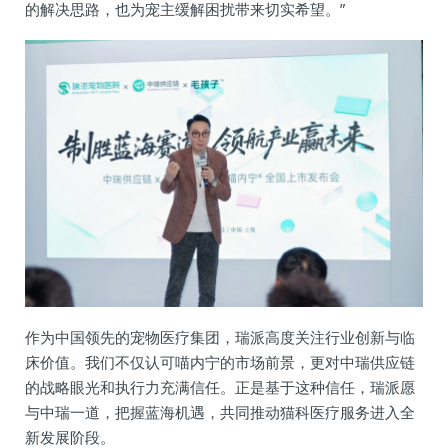
的解决思路，也为宠主缓解困扰带来切实希望。”
作为中国领先的宠物医疗集团，瑞派高度关注行业创新与临
床价值。我们不仅认可喵内宁的市场前景，更对中瑞供应链
的战略眼光和执行力充满信任。正是基于这种信任，瑞派愿
与中瑞一道，把握蓝海机遇，共同推动猫科医疗服务进入全
新发展阶段。