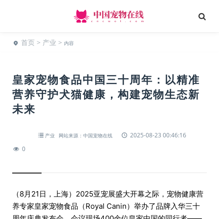
首页
>
产业
>
内容
皇家宠物食品中国三十周年：以精准
营养守护犬猫健康，构建宠物生态新
未来
2025-08-23 00:46:16
产业
网站来源：中国宠物在线
0
（8月21日，上海）2025亚宠展盛大开幕之际，宠物健康营
养专家皇家宠物食品（Royal Canin）举办了品牌入华三十
周年庆典发布会。会议现场400余位皇家中国的同行者——