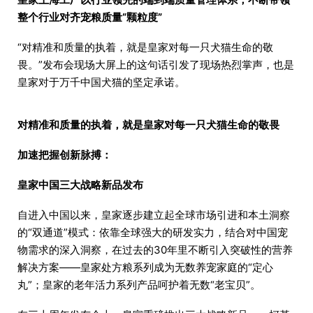
整个行业对齐宠粮质量“颗粒度”
“对精准和质量的执着，就是皇家对每一只犬猫生命的敬
畏。”发布会现场大屏上的这句话引发了现场热烈掌声，也是
皇家对于万千中国犬猫的坚定承诺。
对精准和质量的执着，就是皇家对每一只犬猫生命的敬畏
加速把握创新脉搏：
皇家中国三大战略新品发布
自进入中国以来，皇家逐步建立起全球市场引进和本土洞察
的“双通道”模式：依靠全球强大的研发实力，结合对中国宠
物需求的深入洞察，在过去的30年里不断引入突破性的营养
解决方案——皇家处方粮系列成为无数养宠家庭的“定心
丸”；皇家的老年活力系列产品呵护着无数“老宝贝”。