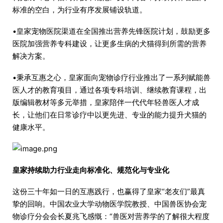
标准的空白，为行业有序发展铺设轨道。
•皇家宠物医院渠道在全国推出营养先锋医院计划，鼓励更多
医院加强营养专科建设，让更多生病的犬猫得到所需的营养
解决方案。
•秉承互惠之心，皇家面向宠物诊疗行业推出了一系列赋能兽
医人才的教育项目，通过各项专科培训、继续教育课程，出
版编辑教材等多元举措，皇家陪伴一代代年轻兽医人才成
长，让他们在日常诊疗中以更先进、专业的能力提升犬猫的
健康水平。
皇家持续助力行业走向标准化、规范化与专业化
这份三十年如一日的互惠践行，也赢得了皇家“老友们”最真
挚的回响。中国农业大学动物医学院教授、中国兽医协会宠
物诊疗分会会长夏兆飞感慨：“兽医对营养学的了解很大程度