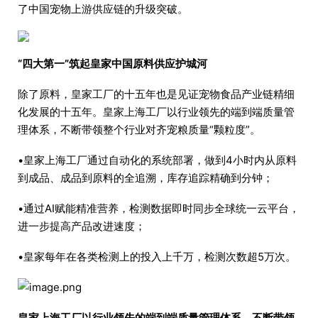
了中国宠物上游供应链的升级突破。
“四大第一”筑起皇家中国原料供应护城河
除了原料，皇家工厂的十五年也是见证宠物食品产业链精细
化发展的十五年。皇家上海工厂以行业领先的端到端质量管
理体系，不断带领整个行业对齐宠粮质量“颗粒度”。
•皇家上海工厂通过自动化的系统部署，做到4小时内从原料
到成品、成品到原料的全追溯，库存追踪精确到分钟；
•通过AI赋能精准营养，检测数据即时同步全球统一云平台，
进一步提高产品改进速度；
•皇家每年在各类检测上的投入上千万，检测次数超5万次。
皇家上海工厂以行业领先的端到端质量管理体系，不断带领