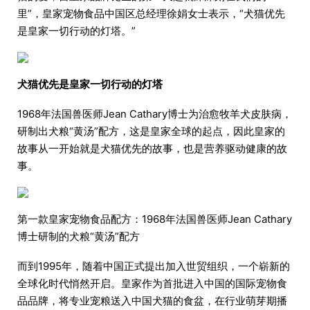
里”，皇家宠物食品中国区总经理徐娟女士表示，“犬猫优先
是皇家一切行动的灯塔。”
犬猫优先是皇家一切行动的灯塔
1968年法国兽医师Jean Cathary博士为治愈牧羊犬皮肤病，
研制出犬粮“黄汤”配方，这是皇家全球的起点，因此皇家的
故事从一开始就是犬猫优先的故事，也是营养驱动健康的故
事。
第一款皇家宠物食品配方：1968年法国兽医师Jean Cathary
博士研制的犬粮“黄汤”配方
而到1995年，随着中国正式提出加入世贸组织，一个崭新的
全球化时代悄然开启。皇家作为首批进入中国的国际宠物食
品品牌，将专业宠粮送入中国犬猫的食盆，在行业萌芽期播