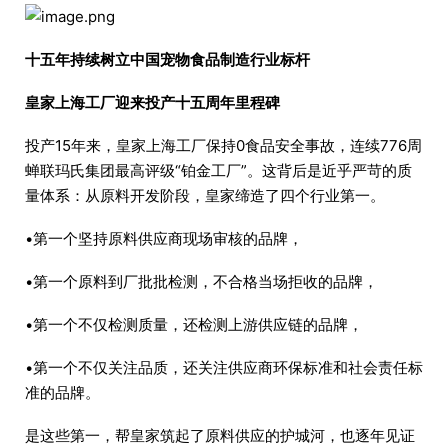
十五年持续树立中国宠物食品制造行业标杆
皇家上海工厂迎来投产十五周年里程碑
投产15年来，皇家上海工厂保持0食品安全事故，连续776周
蝉联玛氏集团最高评级“铂金工厂”。这背后是近乎严苛的质
量体系：从原料开发阶段，皇家缔造了四个行业第一。
•第一个坚持原料供应商现场审核的品牌，
•第一个原料到厂批批检测，不合格当场拒收的品牌，
•第一个不仅检测质量，还检测上游供应链的品牌，
•第一个不仅关注品质，还关注供应商环保标准和社会责任标
准的品牌。
是这些第一，帮皇家筑起了原料供应的护城河，也逐年见证