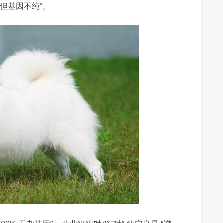
但基因不纯”。