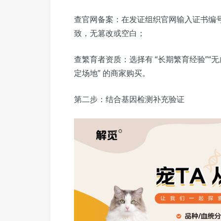
查官网备案：在发证组织官网输入证书编
致，无篡改或空白；
查繁育者资质：选择有 “长期繁育经验”“无虚
定场地” 的商家购买。
第二步：结合基因检测补充验证