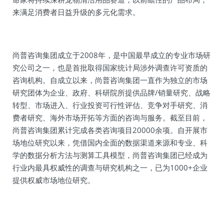
来满足消费者日益升级的多元化需求。
尚普咨询集团成立于2008年，是中国最早成立的专业市场研
究公司之一，也是首批取得国家统计局涉外调查许可资质的
咨询机构。自成立以来，尚普咨询集团一直作为独立的市场
研究团体为企业、政府、科研院所提供品牌/销量研究、战略
转型、市场进入、行业投资可行性评估、竞争对手研究、消
费者研究、海外市场开拓等方面的咨询与服务。截至目前，
尚普咨询集团累计完成各类咨询项目20000余项。自开展市
场地位研究以来，凭借国内全面的数据渠道来源和专业、科
学的数据分析方法与测算工具模型，尚普咨询集团已经成为
行业内最具权威性的调查与研究机构之一，已为1000+企业
提供权威市场地位研究。