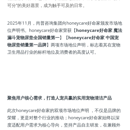
可分”的美好愿景，成为触手可及的日常。
2025年11月，尚普咨询集团向honeycare好命家颁发市场地
位声明书。honeycare好命家荣获【
honeycare好命家 魔法
漏斗宠物尿垫全国销量第一
】【
honeycare好命家 中国宠
物尿垫销量第一品牌
】两项市场地位声明，标志着其在宠物
卫生用品行业的标杆地位及消费者的高度认可。
聚焦用户核心需求，打造人宠共赢的实用宠物清洁产品
此次honeycare好命家的双项市场地位声明 ，不仅是品牌的
荣耀，更是对整个行业的推动；honeycare好命家始终以深
度适配用户需求为核心导向，坚持产品自主研发，在兼顾外