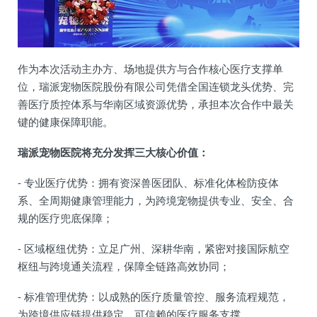
作为本次活动主办方、场地提供方与合作核心医疗支撑单
位，瑞派宠物医院股份有限公司凭借全国连锁龙头优势、完
善医疗质控体系与华南区域资源优势，承担本次合作中最关
键的健康保障职能。
瑞派宠物医院将充分发挥三大核心价值：
- 专业医疗优势：拥有资深兽医团队、标准化体检防疫体
系、全周期健康管理能力，为跨境宠物提供专业、安全、合
规的医疗兜底保障；
- 区域枢纽优势：立足广州、深耕华南，紧密对接国际航空
枢纽与跨境通关流程，保障全链路高效协同；
- 标准管理优势：以成熟的医疗质量管控、服务流程规范，
为跨境供应链提供稳定、可信赖的医疗服务支撑。