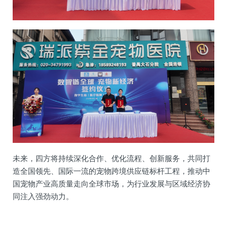
未来，四方将持续深化合作、优化流程、创新服务，共同打
造全国领先、国际一流的宠物跨境供应链标杆工程，推动中
国宠物产业高质量走向全球市场，为行业发展与区域经济协
同注入强劲动力。