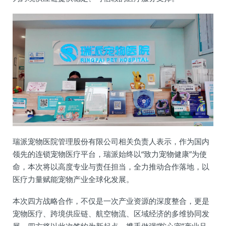
瑞派宠物医院管理股份有限公司相关负责人表示，作为国内
领先的连锁宠物医疗平台，瑞派始终以“致力宠物健康”为使
命，本次将以高度专业与责任担当，全力推动合作落地，以
医疗力量赋能宠物产业全球化发展。
本次四方战略合作，不仅是一次产业资源的深度整合，更是
宠物医疗、跨境供应链、航空物流、区域经济的多维协同发