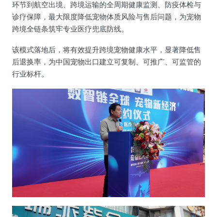
环节到航空出境、跨境运输的全周期健康监测、防疫体检与
诊疗保障，最大限度降低宠物体质风险与售后问题，为宠物
跨境全链条筑牢专业医疗兜底防线。
该模式落地后，将有效提升跨境宠物健康水平，显著降低售
后退换率，为中国宠物出口建立可复制、可推广、可监管的
行业标杆。