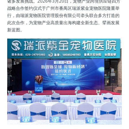
诸多发展挑战。2026年3月20日，宠物产业跨境供应链四方
战略合作签约仪式于广州市番禺区瑞派紫金宠物医院隆重举
行，由瑞派宠物医院管理股份有限公司牵头联合多方打造的
此次合作，为宠物产业高质量出海构建全新生态、擘画发展
新蓝图。