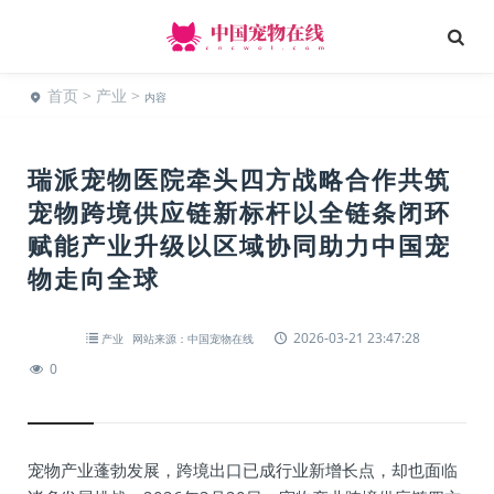
首页
>
产业
>
内容
瑞派宠物医院牵头四方战略合作共筑
宠物跨境供应链新标杆以全链条闭环
赋能产业升级以区域协同助力中国宠
物走向全球
2026-03-21 23:47:28
产业
网站来源：中国宠物在线
0
宠物产业蓬勃发展，跨境出口已成行业新增长点，却也面临