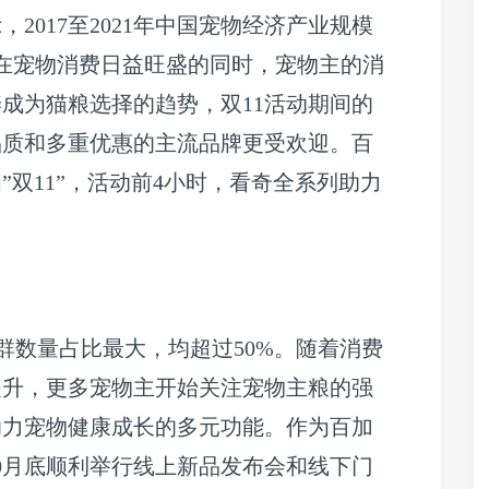
2017至2021年中国宠物经济产业规模
。在宠物消费日益旺盛的同时，宠物主的消
成为猫粮选择的趋势，双11活动期间的
品质和多重优惠的主流品牌更受欢迎。百
双11”，活动前4小时，看奇全系列助力
。
群数量占比最大，均超过50%。随着消费
提升，更多宠物主开始关注宠物主粮的强
助力宠物健康成长的多元功能。作为百加
0月底顺利举行线上新品发布会和线下门