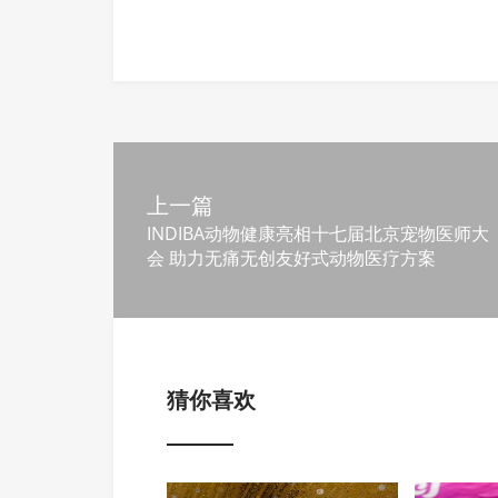
上一篇
INDIBA动物健康亮相十七届北京宠物医师大
会 助力无痛无创友好式动物医疗方案
猜你喜欢