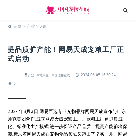
首页
>
产业
>
内容
提品质扩产能！网易天成宠粮工厂正
式启动
2024-08-05 16:30:24
产业
网站来源：中国宠物在线
0
2024年8月3日,网易严选专业宠物品牌网易天成宣布与山东
帅克集团合作,成立网易天成宠粮工厂。宠粮工厂通过集成
化、标准化生产模式,进一步保证产品品质、提高产能输出保
障,标志着网易天成在宠物食品领域又迈出了坚实一步。网易