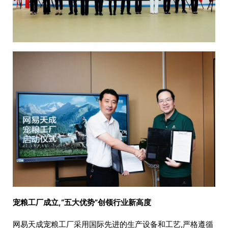
宠粮工厂成立,“五大优势”创领行业新高度
网易天成宠粮工厂采用国际先进的生产设备和工艺,严格遵循