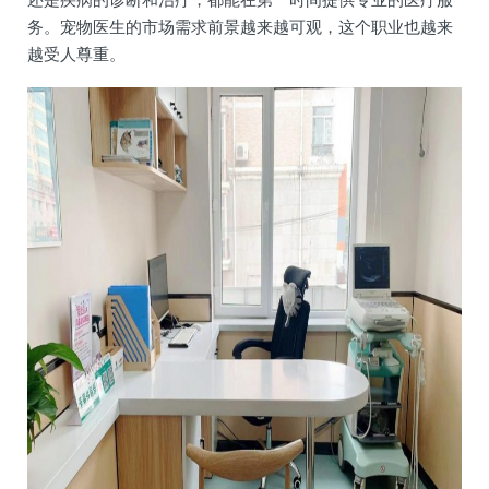
务。宠物医生的市场需求前景越来越可观，这个职业也越来
越受人尊重。