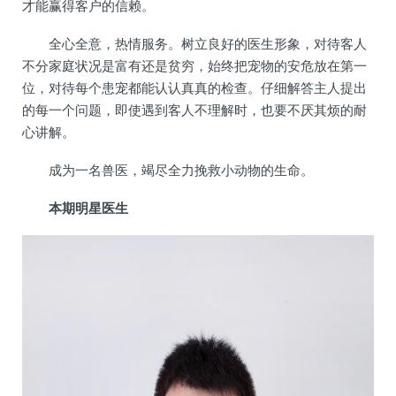
才能赢得客户的信赖。
全心全意，热情服务。树立良好的医生形象，对待客人
不分家庭状况是富有还是贫穷，始终把宠物的安危放在第一
位，对待每个患宠都能认认真真的检查。仔细解答主人提出
的每一个问题，即使遇到客人不理解时，也要不厌其烦的耐
心讲解。
成为一名兽医，竭尽全力挽救小动物的生命。
本期明星医生