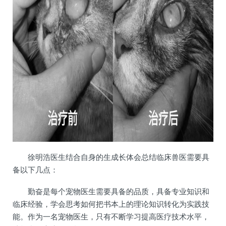
徐明浩医生结合自身的生成长体会总结临床兽医需要具
备以下几点：
勤奋是每个宠物医生需要具备的品质，具备专业知识和
临床经验，学会思考如何把书本上的理论知识转化为实践技
能。作为一名宠物医生，只有不断学习提高医疗技术水平，