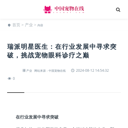
首页
>
产业
>
内容
瑞派明星医生：在行业发展中寻求突
破，挑战宠物眼科诊疗之巅
2024-08-12 14:54:32
产业
网站来源：中国宠物在线
0
在行业发展中寻求突破