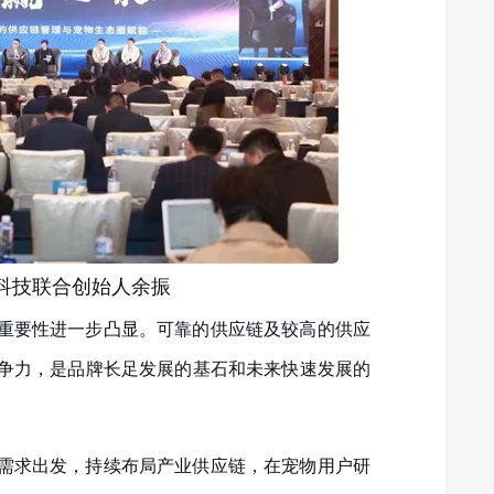
科技联合创始人余振
重要性进一步凸显。可靠的供应链及较高的供应
争力，是品牌长足发展的基石和未来快速发展的
需求出发，持续布局产业供应链，在宠物用户研