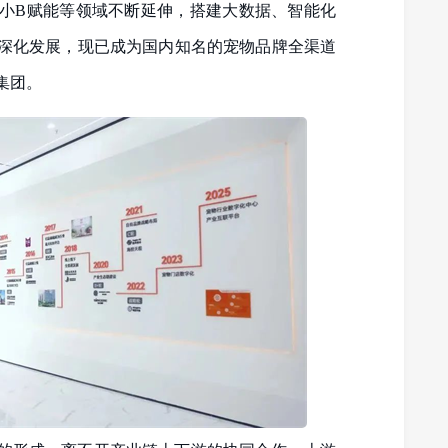
小B赋能等领域不断延伸，搭建大数据、智能化
深化发展，现已成为国内知名的宠物品牌全渠道
集团。