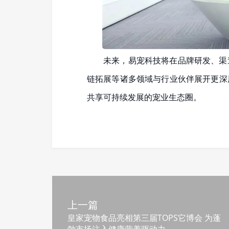
未来，易宠科技将在品牌研发、渠
链拓展等诸多领域与行业伙伴展开更深
共享可持续发展的宠业生态圈。
上一篇
皇家宠物食品亮相第三届TOPS它博会 为蓬