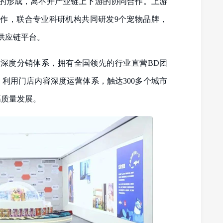
的形成，离不开产业链上下游的协同合作。上游
作，联合专业科研机构共同研发9个宠物品牌，
供应链平台。
深度分销体系，拥有全国领先的行业直营BD团
利用门店内容深度运营体系，触达300多个城市
高质量发展。