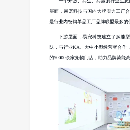
一个开放、共生、共赢的行业生态
层面，易宠科技与国内大牌实力工厂合
是行业内畅销单品工厂品牌联盟最多的
下游层面，易宠科技建立了赋能型
队，与行业KA、大中小型经营者合作，
的50000余家宠物门店，助力品牌势能