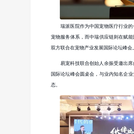
瑞派医院作为中国宠物医疗行业的
宠物服务体系，而中瑞供应链则在赋能
双方联合在宠物产业发展国际论坛峰会
易宠科技联合创始人余振受邀出席
国际论坛峰会圆桌会，与业内知名企业
态。