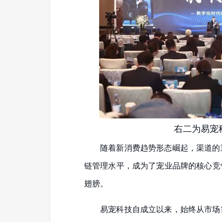
右二为易宠
随着新消费趋势形态崛起，渠道的
链管理水平，成为了宠业品牌的核心竞
翅膀。
易宠科技自成立以来，始终从市场