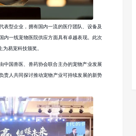
代表型企业，拥有国内一流的医疗团队、设备及
国内一线宠物医院供应方面具有卓越表现。此次
上为易宠科技颁奖。
由中国兽医、兽药协会联合主办的宠物产业发展
负责人共同探讨推动宠物产业可持续发展的新势