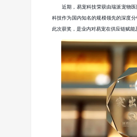
近期，易宠科技荣获由瑞派宠物医
科技作为国内知名的规模领先的深度分
此次获奖，是业内对易宠在供应链赋能