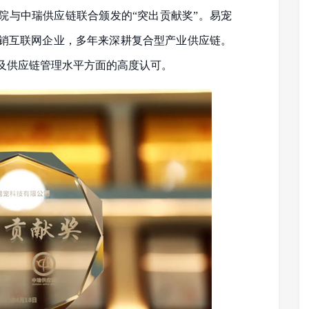
院与中瑞供应链联合颁发的“突出贡献奖”。易宠
销互联网企业，多年来深耕复合型产业供应链。
及供应链管理水平方面的高度认可。