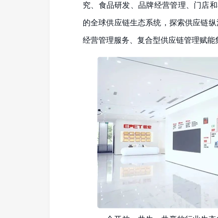
究、食品研发、品牌经营管理、门店和
的全球供应链生态系统，探索供应链纵
经营管理服务、复合型供应链管理赋能