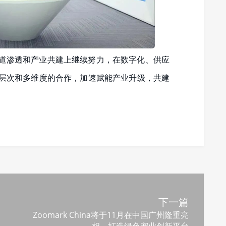
道渗透和产业共建上继续努力，在数字化、供应
层次和多维度的合作，加速赋能产业升级，共建
下一篇
Zoomark China将于11月在中国广州隆重亮